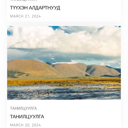
ТҮҮХЭН АЛДАРТНУУД
MARCH 21, 2024
ТАНИЛЦУУЛГА
ТАНИЛЦУУЛГА
MARCH 20, 2024