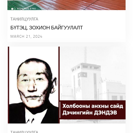
ТАНИЛЦУУЛГА
БҮТЭЦ, ЗОХИОН БАЙГУУЛАЛТ
MARCH 21, 2024
ТАНИЛЦУУЛГА