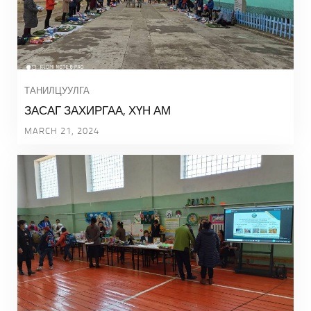
ТАНИЛЦУУЛГА
ЗАСАГ ЗАХИРГАА, ХҮН АМ
MARCH 21, 2024